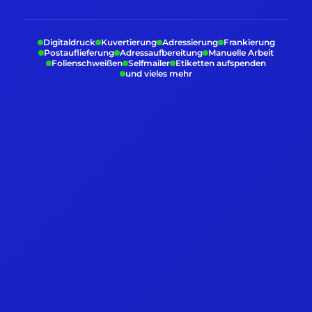
Digitaldruck
Kuvertierung
Adressierung
Frankierung
Postauflieferung
Adressaufbereitung
Manuelle Arbeit
Folienschweißen
Selfmailer
Etiketten aufspenden
und vieles mehr