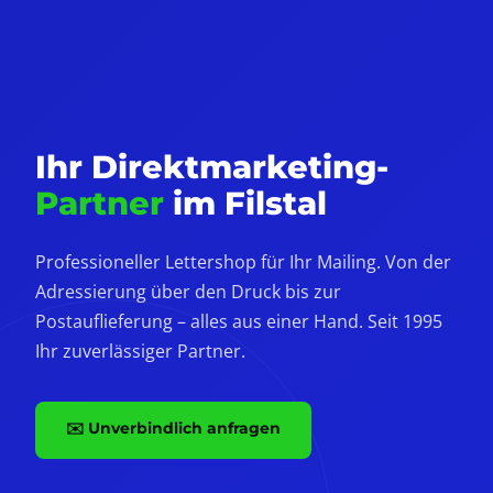
Ihr Direktmarketing-
Partner
im Filstal
Professioneller Lettershop für Ihr Mailing. Von der
Adressierung über den Druck bis zur
Postauflieferung – alles aus einer Hand. Seit 1995
Ihr zuverlässiger Partner.
✉️ Unverbindlich anfragen