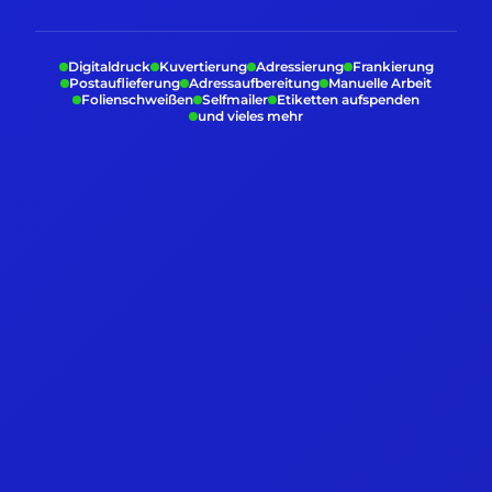
Digitaldruck
Kuvertierung
Adressierung
Frankierung
Postauflieferung
Adressaufbereitung
Manuelle Arbeit
Folienschweißen
Selfmailer
Etiketten aufspenden
und vieles mehr