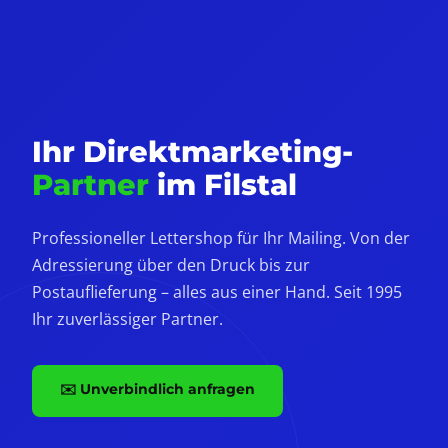
Ihr Direktmarketing-
Partner
im Filstal
Professioneller Lettershop für Ihr Mailing. Von der
Adressierung über den Druck bis zur
Postauflieferung – alles aus einer Hand. Seit 1995
Ihr zuverlässiger Partner.
✉️ Unverbindlich anfragen