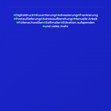
Digitaldruck
Kuvertierung
Adressierung
Frankierung
Postauflieferung
Adressaufbereitung
Manuelle Arbeit
Folienschweißen
Selfmailer
Etiketten aufspenden
und vieles mehr