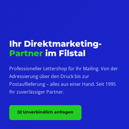
Ihr Direktmarketing-
Partner
im Filstal
Professioneller Lettershop für Ihr Mailing. Von der
Adressierung über den Druck bis zur
Postauflieferung – alles aus einer Hand. Seit 1995
Ihr zuverlässiger Partner.
✉️ Unverbindlich anfragen