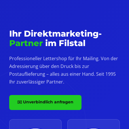
Ihr Direktmarketing-
Partner
im Filstal
Professioneller Lettershop für Ihr Mailing. Von der
Adressierung über den Druck bis zur
Postauflieferung – alles aus einer Hand. Seit 1995
Ihr zuverlässiger Partner.
✉️ Unverbindlich anfragen