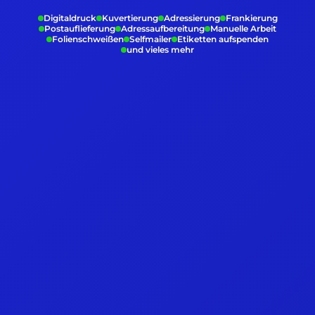
Digitaldruck
Kuvertierung
Adressierung
Frankierung
Postauflieferung
Adressaufbereitung
Manuelle Arbeit
Folienschweißen
Selfmailer
Etiketten aufspenden
und vieles mehr