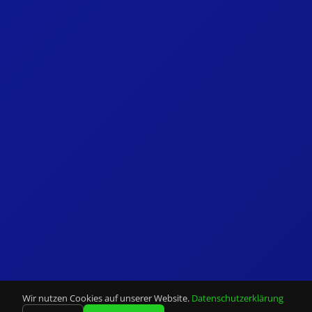
Wir nutzen Cookies auf unserer Website.
Datenschutzerklärung