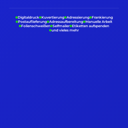
Digitaldruck
Kuvertierung
Adressierung
Frankierung
Postauflieferung
Adressaufbereitung
Manuelle Arbeit
Folienschweißen
Selfmailer
Etiketten aufspenden
und vieles mehr