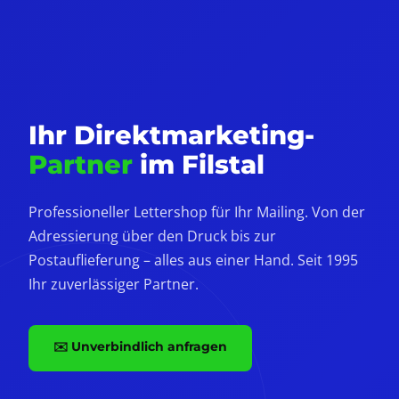
Ihr Direktmarketing-
Partner
im Filstal
Professioneller Lettershop für Ihr Mailing. Von der
Adressierung über den Druck bis zur
Postauflieferung – alles aus einer Hand. Seit 1995
Ihr zuverlässiger Partner.
✉️ Unverbindlich anfragen