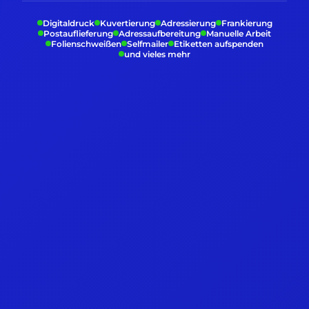
Digitaldruck
Kuvertierung
Adressierung
Frankierung
Postauflieferung
Adressaufbereitung
Manuelle Arbeit
Folienschweißen
Selfmailer
Etiketten aufspenden
und vieles mehr