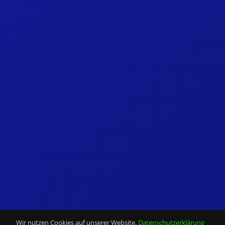
Wir nutzen Cookies auf unserer Website.
Datenschutzerklärung