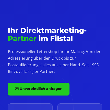
Ihr Direktmarketing-
Partner
im Filstal
Professioneller Lettershop für Ihr Mailing. Von der
Adressierung über den Druck bis zur
Postauflieferung – alles aus einer Hand. Seit 1995
Ihr zuverlässiger Partner.
✉️ Unverbindlich anfragen