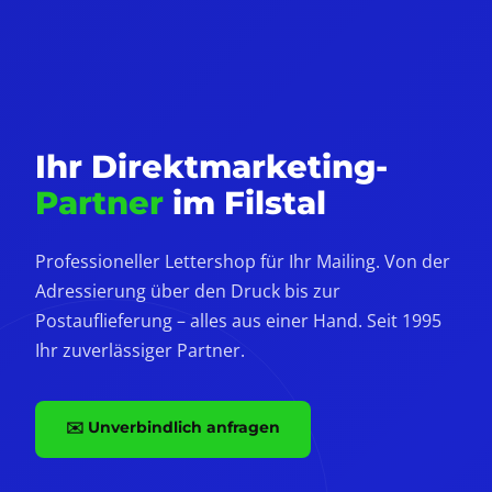
Ihr Direktmarketing-
Partner
im Filstal
Professioneller Lettershop für Ihr Mailing. Von der
Adressierung über den Druck bis zur
Postauflieferung – alles aus einer Hand. Seit 1995
Ihr zuverlässiger Partner.
✉️ Unverbindlich anfragen