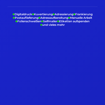
Digitaldruck
Kuvertierung
Adressierung
Frankierung
Postauflieferung
Adressaufbereitung
Manuelle Arbeit
Folienschweißen
Selfmailer
Etiketten aufspenden
und vieles mehr