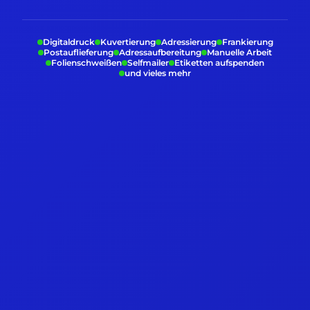
Digitaldruck
Kuvertierung
Adressierung
Frankierung
Postauflieferung
Adressaufbereitung
Manuelle Arbeit
Folienschweißen
Selfmailer
Etiketten aufspenden
und vieles mehr