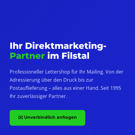
Ihr Direktmarketing-
Partner
im Filstal
Professioneller Lettershop für Ihr Mailing. Von der
Adressierung über den Druck bis zur
Postauflieferung – alles aus einer Hand. Seit 1995
Ihr zuverlässiger Partner.
✉️ Unverbindlich anfragen