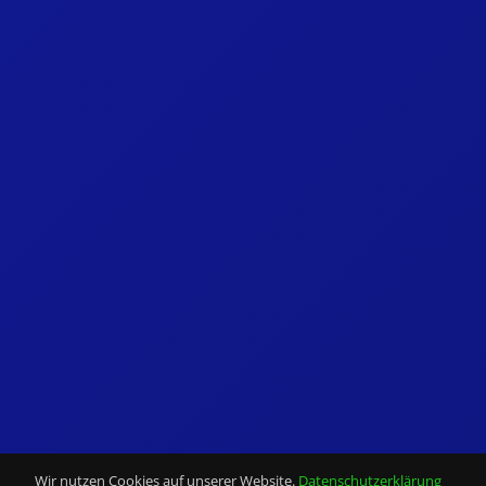
Wir nutzen Cookies auf unserer Website.
Datenschutzerklärung