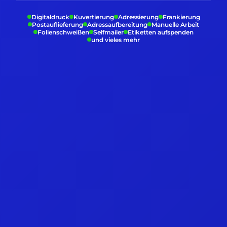
Digitaldruck
Kuvertierung
Adressierung
Frankierung
Postauflieferung
Adressaufbereitung
Manuelle Arbeit
Folienschweißen
Selfmailer
Etiketten aufspenden
und vieles mehr