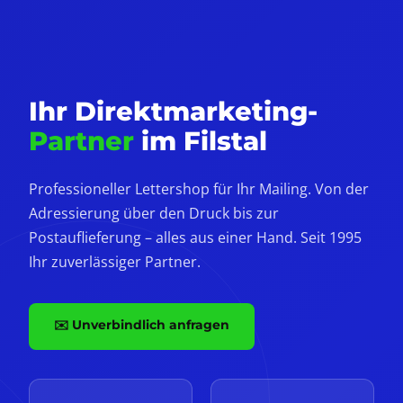
Ihr Direktmarketing-
Partner
im Filstal
Professioneller Lettershop für Ihr Mailing. Von der
Adressierung über den Druck bis zur
Postauflieferung – alles aus einer Hand. Seit 1995
Ihr zuverlässiger Partner.
✉️ Unverbindlich anfragen